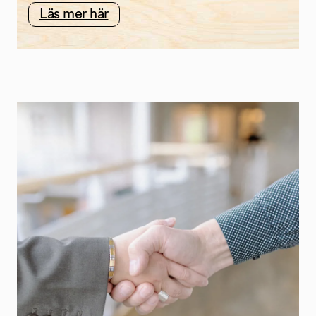
Läs mer här