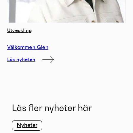
Utveckling
Välkommen Glen
Läs nyheten
Läs fler nyheter här
Nyheter