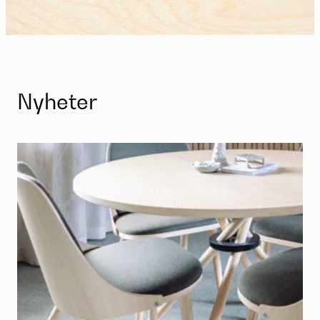
Nyheter