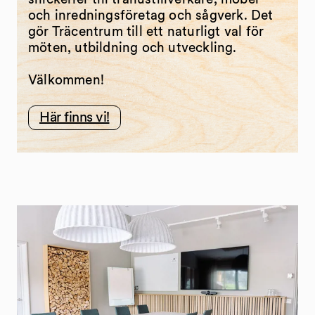
och inredningsföretag och sågverk. Det
gör Träcentrum till ett naturligt val för
möten, utbildning och utveckling.
Välkommen!
Här finns vi!