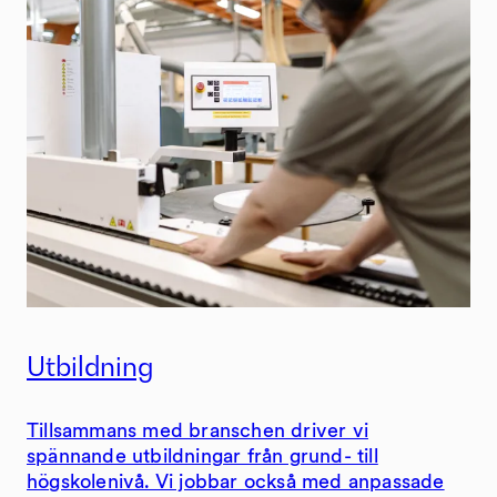
Utbildning
Tillsammans med branschen driver vi
spännande utbildningar från grund- till
högskolenivå. Vi jobbar också med anpassade