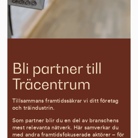
Bli partner till
Träcentrum
Tillsammans framtidssäkrar vi ditt företag
och träindustrin.
Som partner blir du en del av branschens
mest relevanta nätverk. Här samverkar du
med andra framtidsfokuserade aktörer – för