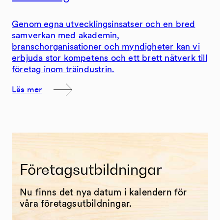
Genom egna utvecklingsinsatser och en bred
samverkan med akademin,
branschorganisationer och myndigheter kan vi
erbjuda stor kompetens och ett brett nätverk till
företag inom träindustrin.
Läs mer
Företagsutbildningar
Nu finns det nya datum i kalendern för
våra företagsutbildningar.