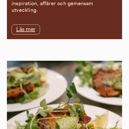
inspiration, affärer och gemensam
utveckling.
Läs mer