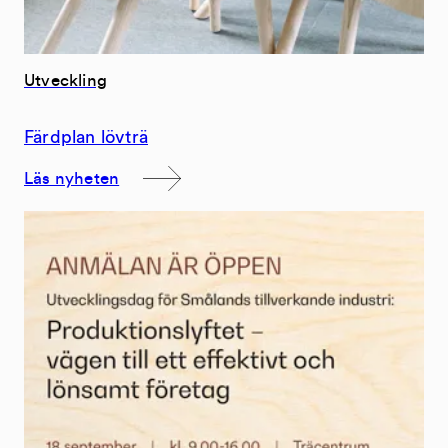
Utveckling
Färdplan lövträ
Läs nyheten