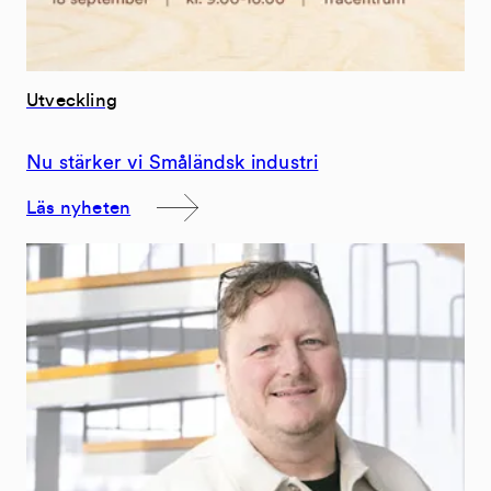
Utveckling
Nu stärker vi Småländsk industri
Läs nyheten