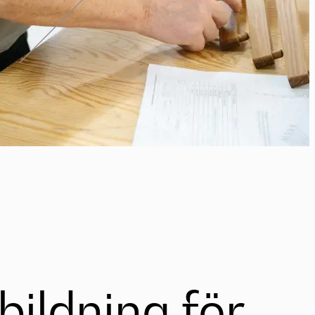
bildning för