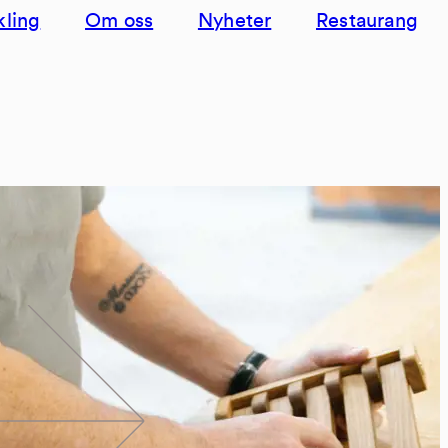
kling
Om oss
Nyheter
Restaurang