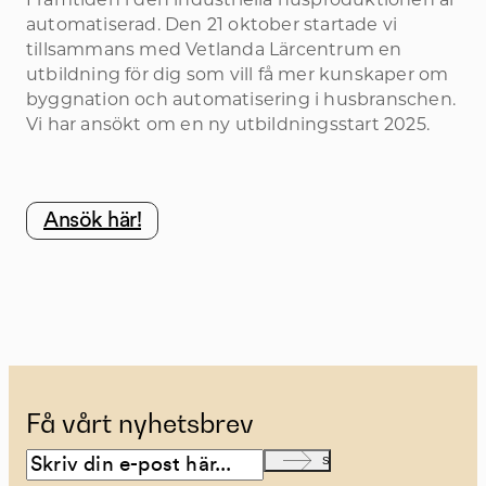
automatiserad. Den 21 oktober startade vi
tillsammans med Vetlanda Lärcentrum en
utbildning för dig som vill få mer kunskaper om
byggnation och automatisering i husbranschen.
Vi har ansökt om en ny utbildningsstart 2025.
Ansök här!
Få vårt nyhetsbrev